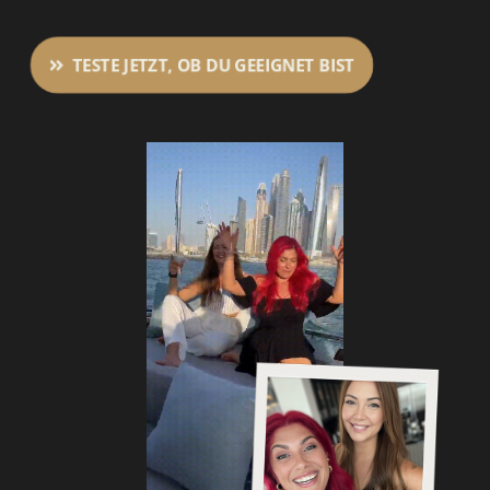
TESTE JETZT, OB DU GEEIGNET BIST