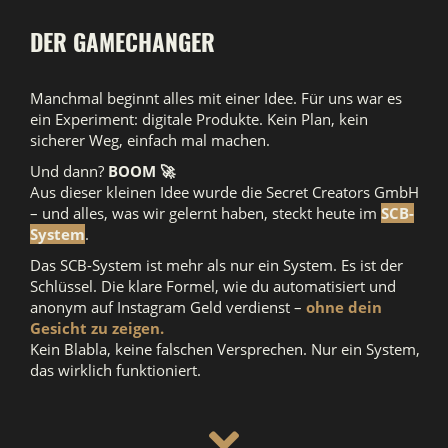
DER GAMECHANGER
Manchmal beginnt alles mit einer Idee. Für uns war es
ein Experiment: digitale Produkte. Kein Plan, kein
sicherer Weg, einfach mal machen.
Und dann?
BOOM 🚀
Aus dieser kleinen Idee wurde die Secret Creators GmbH
– und alles, was wir gelernt haben, steckt heute im
SCB-
System
.
Das SCB-System ist mehr als nur ein System. Es ist der
Schlüssel. Die klare Formel, wie du automatisiert und
anonym auf Instagram Geld verdienst –
ohne dein
Gesicht zu zeigen.
Kein Blabla, keine falschen Versprechen. Nur ein System,
das wirklich funktioniert.