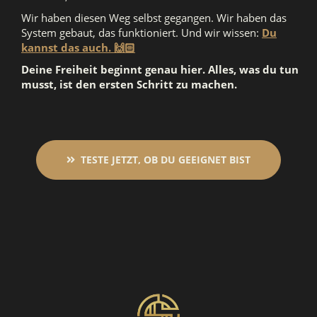
Wir haben diesen Weg selbst gegangen. Wir haben das
System gebaut, das funktioniert. Und wir wissen:
Du
kannst das auch. 🙌🏻
Deine Freiheit beginnt genau hier. Alles, was du tun
musst, ist den ersten Schritt zu machen.
TESTE JETZT, OB DU GEEIGNET BIST