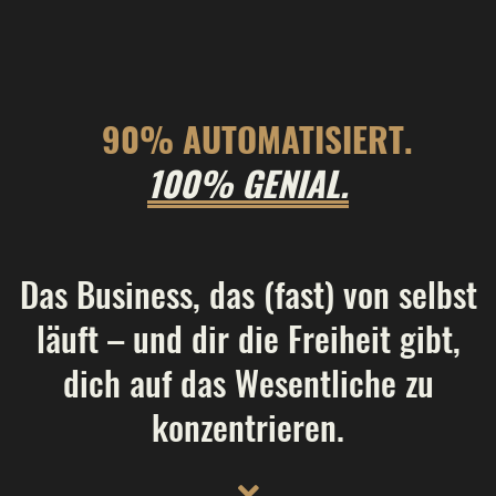
90% AUTOMATISIERT.
100% GENIAL.
Das Business, das (fast) von selbst
läuft – und dir die Freiheit gibt,
dich auf das Wesentliche zu
konzentrieren.