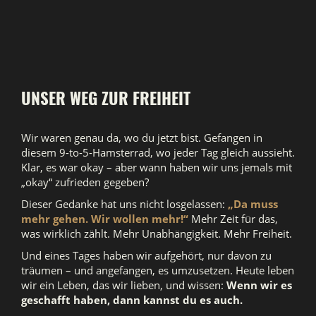
UNSER WEG ZUR FREIHEIT
Wir waren genau da, wo du jetzt bist. Gefangen in
diesem 9-to-5-Hamsterrad, wo jeder Tag gleich aussieht.
Klar, es war okay – aber wann haben wir uns jemals mit
„okay“ zufrieden gegeben?
Dieser Gedanke hat uns nicht losgelassen:
„Da muss
mehr gehen. Wir wollen mehr!“
Mehr Zeit für das,
was wirklich zählt. Mehr Unabhängigkeit. Mehr Freiheit.
Und eines Tages haben wir aufgehört, nur davon zu
träumen – und angefangen, es umzusetzen. Heute leben
wir ein Leben, das wir lieben, und wissen:
Wenn wir es
geschafft haben, dann kannst du es auch.