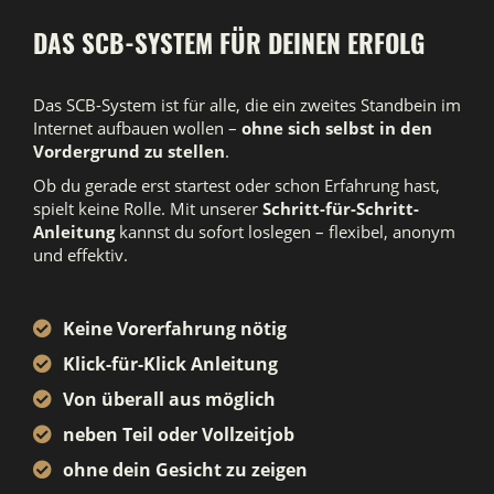
DAS SCB-SYSTEM FÜR DEINEN ERFOLG
Das SCB-System ist für alle, die ein zweites Standbein im
Internet aufbauen wollen –
ohne sich selbst in den
Vordergrund zu stellen
.
Ob du gerade erst startest oder schon Erfahrung hast,
spielt keine Rolle. Mit unserer
Schritt-für-Schritt-
Anleitung
kannst du sofort loslegen – flexibel, anonym
und effektiv.
Keine Vorerfahrung nötig
Klick-für-Klick Anleitung
Von überall aus möglich
neben Teil oder Vollzeitjob
ohne dein Gesicht zu zeigen