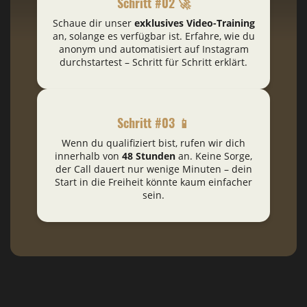
Schritt #02 🚀
Schaue dir unser
exklusives Video-Training
an, solange es verfügbar ist. Erfahre, wie du
anonym und automatisiert auf Instagram
durchstartest – Schritt für Schritt erklärt.
Schritt #03 📱
Wenn du qualifiziert bist, rufen wir dich
innerhalb von
48 Stunden
an. Keine Sorge,
der Call dauert nur wenige Minuten – dein
Start in die Freiheit könnte kaum einfacher
sein.