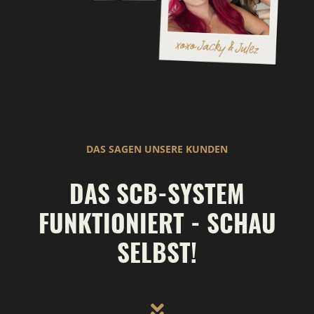
DAS SAGEN UNSERE KUNDEN
DAS SCB-SYSTEM
FUNKTIONIERT - SCHAU
SELBST!